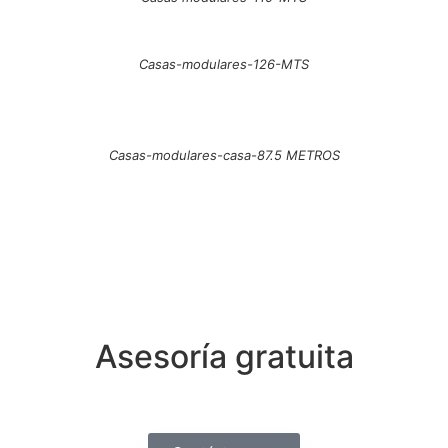
Casas-modulares-126-MTS
Casas-modulares-casa-87.5 METROS
Asesoría gratuita