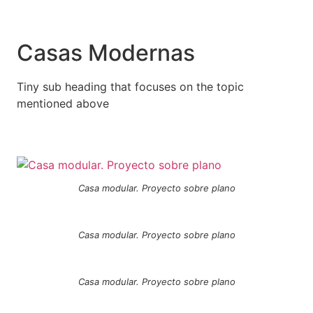
Casas Modernas
Tiny sub heading that focuses on the topic
mentioned above
Casa modular. Proyecto sobre plano
Casa modular. Proyecto sobre plano
Casa modular. Proyecto sobre plano