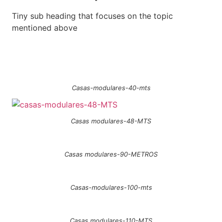
Tiny sub heading that focuses on the topic
mentioned above
Casas-modulares-40-mts
Casas modulares-48-MTS
Casas modulares-90-METROS
Casas-modulares-100-mts
Casas modulares-110-MTS