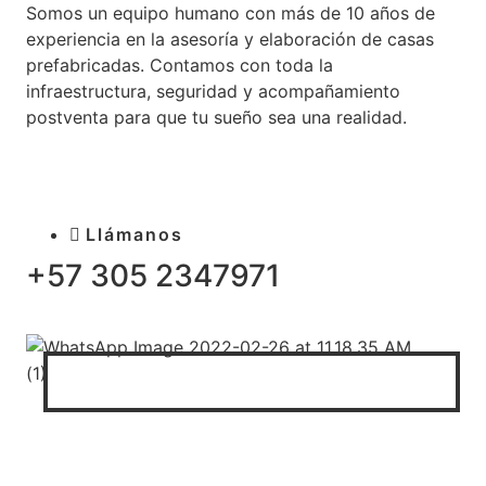
Somos un equipo humano con más de 10 años de
experiencia en la asesoría y elaboración de casas
prefabricadas. Contamos con toda la
infraestructura, seguridad y acompañamiento
postventa para que tu sueño sea una realidad.
Llámanos
+57 305 2347971