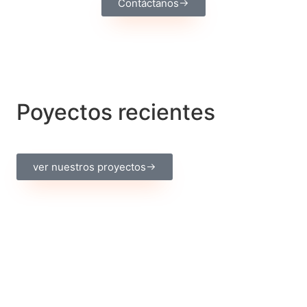
Contáctanos
Poyectos recientes
ver nuestros proyectos