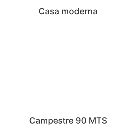
01.
Casa moderna
02.
Campestre 90 MTS