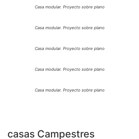
Casa modular. Proyecto sobre plano
Casa modular. Proyecto sobre plano
Casa modular. Proyecto sobre plano
Casa modular. Proyecto sobre plano
Casa modular. Proyecto sobre plano
casas Campestres