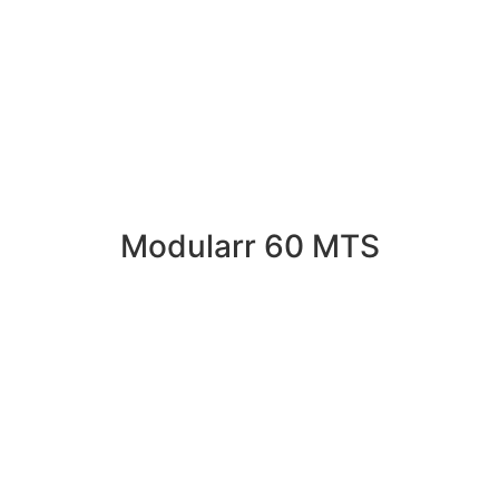
04.
Modularr 60 MTS