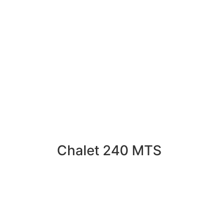
03.
Chalet 240 MTS